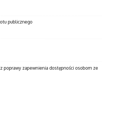
otu publicznego
zecz poprawy zapewnienia dostępności osobom ze