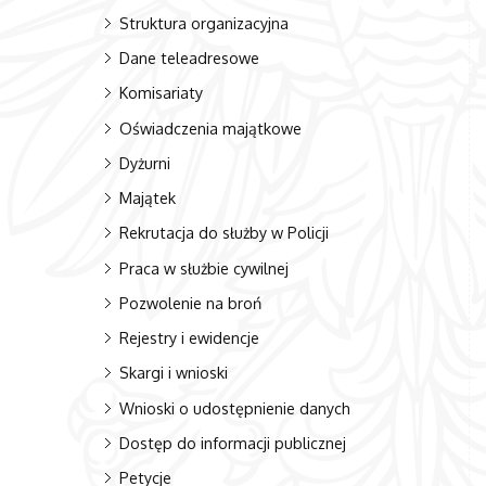
Struktura organizacyjna
Dane teleadresowe
Komisariaty
Oświadczenia majątkowe
Dyżurni
Majątek
Rekrutacja do służby w Policji
Praca w służbie cywilnej
Pozwolenie na broń
Rejestry i ewidencje
Skargi i wnioski
Wnioski o udostępnienie danych
Dostęp do informacji publicznej
Petycje