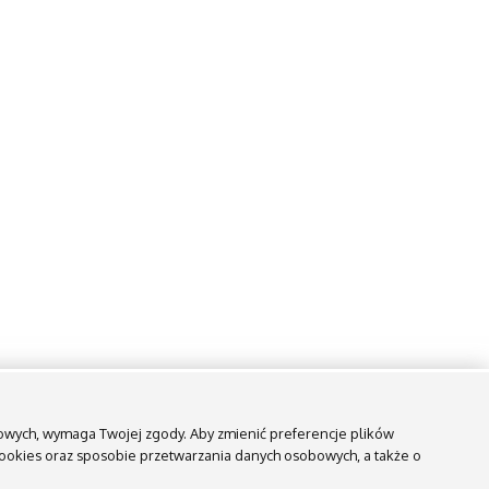
ngowych, wymaga Twojej zgody. Aby zmienić preferencje plików
 cookies oraz sposobie przetwarzania danych osobowych, a także o