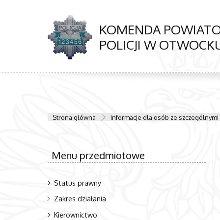
KOMENDA POWIAT
POLICJI W OTWOCK
Strona główna
Informacje dla osób ze szczególnymi
Menu przedmiotowe
Status prawny
Zakres działania
Kierownictwo